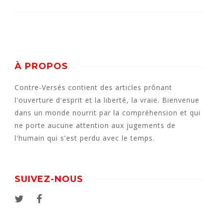
À PROPOS
Contre-Versés contient des articles prônant
l'ouverture d'esprit et la liberté, la vraie. Bienvenue
dans un monde nourrit par la compréhension et qui
ne porte aucune attention aux jugements de
l'humain qui s'est perdu avec le temps.
SUIVEZ-NOUS