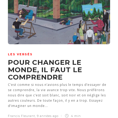
LES VERSÉS
POUR CHANGER LE
MONDE, IL FAUT LE
COMPRENDRE
C’est comme si nous n’avions plus le temps d’essayer de
se comprendre, la vie avance trop vite. Nous préférons
nous dire que c’est soit blanc, soit noir et on néglige les
autres couleurs. De toute façon, il y en a trop. Essayez
d’imaginer un monde...
Francis Fleurant
,
9 années ago
4 min