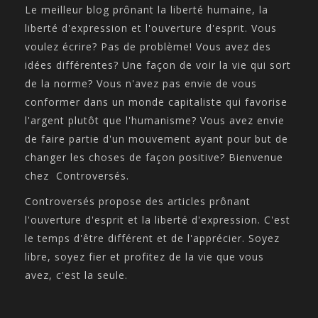
Le meilleur blog prônant la liberté humaine, la
liberté d'expression et l'ouverture d'esprit. Vous
voulez écrire? Pas de problème! Vous avez des
idées différentes? Une façon de voir la vie qui sort
de la norme? Vous n'avez pas envie de vous
conformer dans un monde capitaliste qui favorise
l'argent plutôt que l'humanisme? Vous avez envie
de faire partie d'un mouvement ayant pour but de
changer les choses de façon positive? Bienvenue
chez Controversés.
Controversés propose des articles prônant
l'ouverture d'esprit et la liberté d'expression. C'est
le temps d'être différent et de l'apprécier. Soyez
libre, soyez fier et profitez de la vie que vous
avez, c'est la seule.