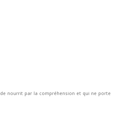
onde nourrit par la compréhension et qui ne porte