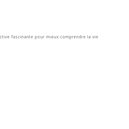
pective fascinante pour mieux comprendre la vie