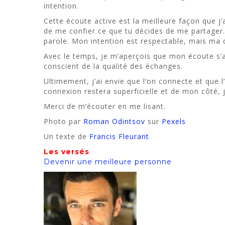
intention.
Cette écoute active est la meilleure façon que j
de me confier ce que tu décides de me partager. 
parole. Mon intention est respectable, mais ma 
Avec le temps, je m’aperçois que mon écoute s’amé
conscient de la qualité des échanges.
Ultimement, j’ai envie que l’on connecte et que 
connexion restera superficielle et de mon côté, j
Merci de m’écouter en me lisant.
Photo par
Roman Odintsov
sur
Pexels
Un texte de
Francis Fleurant
Les versés
Devenir une meilleure personne