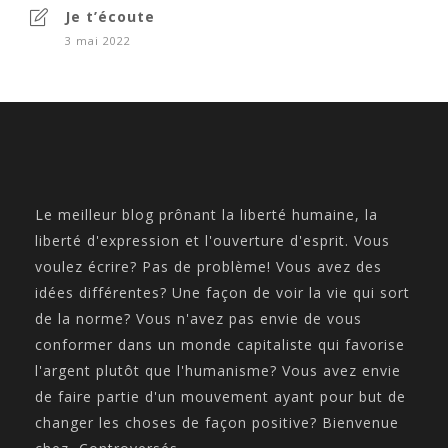
Je t’écoute
3 mai 2022
Le meilleur blog prônant la liberté humaine, la
liberté d'expression et l'ouverture d'esprit. Vous
voulez écrire? Pas de problème! Vous avez des
idées différentes? Une façon de voir la vie qui sort
de la norme? Vous n'avez pas envie de vous
conformer dans un monde capitaliste qui favorise
l'argent plutôt que l'humanisme? Vous avez envie
de faire partie d'un mouvement ayant pour but de
changer les choses de façon positive? Bienvenue