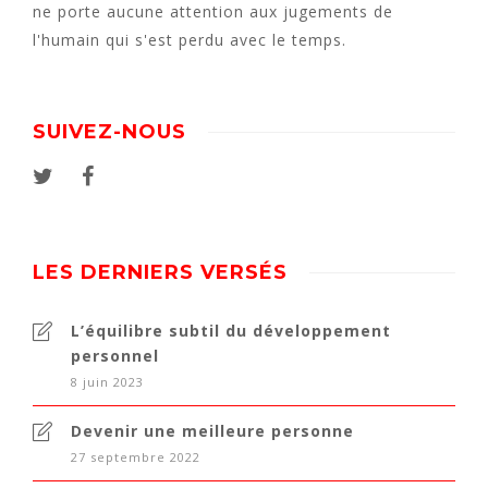
ne porte aucune attention aux jugements de
l'humain qui s'est perdu avec le temps.
SUIVEZ-NOUS
LES DERNIERS VERSÉS
L’équilibre subtil du développement
personnel
8 juin 2023
Devenir une meilleure personne
27 septembre 2022