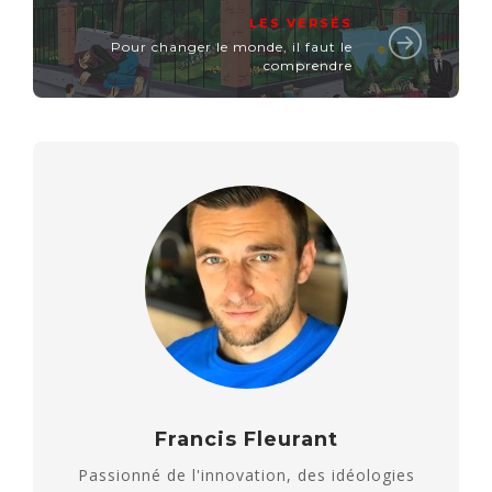
LES VERSÉS
Pour changer le monde, il faut le
comprendre
Francis Fleurant
Passionné de l'innovation, des idéologies