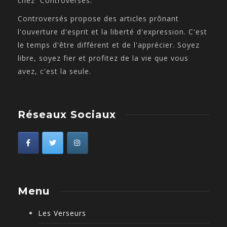
chez Controversés.
Controversés propose des articles prônant
l'ouverture d'esprit et la liberté d'expression. C'est
le temps d'être différent et de l'apprécier. Soyez
libre, soyez fier et profitez de la vie que vous
avez, c'est la seule.
Réseaux Sociaux
Menu
Les Verseurs