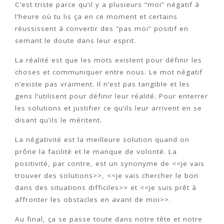
C’est triste parce qu’il y a plusieurs ‘’moi’’ négatif à
l’heure où tu lis ça en ce moment et certains
réussissent à convertir des ‘’pas moi’’ positif en
semant le doute dans leur esprit.
La réalité est que les mots existent pour définir les
choses et communiquer entre nous. Le mot négatif
n’existe pas vraiment. Il n’est pas tangible et les
gens l’utilisent pour définir leur réalité. Pour enterrer
les solutions et justifier ce qu’ils leur arrivent en se
disant qu’ils le méritent.
La négativité est la meilleure solution quand on
prône la facilité et le manque de volonté. La
positivité, par contre, est un synonyme de <<je vais
trouver des solutions>>, <<je vais chercher le bon
dans des situations difficiles>> et <<je suis prêt à
affronter les obstacles en avant de moi>>.
Au final, ça se passe toute dans notre tête et notre