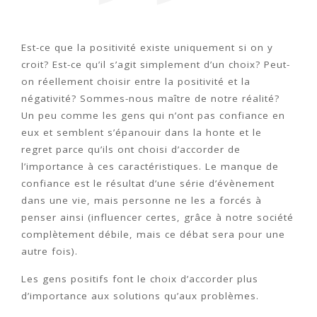
Est-ce que la positivité existe uniquement si on y
croit? Est-ce qu’il s’agit simplement d’un choix? Peut-
on réellement choisir entre la positivité et la
négativité? Sommes-nous maître de notre réalité?
Un peu comme les gens qui n’ont pas confiance en
eux et semblent s’épanouir dans la honte et le
regret parce qu’ils ont choisi d’accorder de
l’importance à ces caractéristiques. Le manque de
confiance est le résultat d’une série d’évènement
dans une vie, mais personne ne les a forcés à
penser ainsi (influencer certes, grâce à notre société
complètement débile, mais ce débat sera pour une
autre fois).
Les gens positifs font le choix d’accorder plus
d’importance aux solutions qu’aux problèmes.