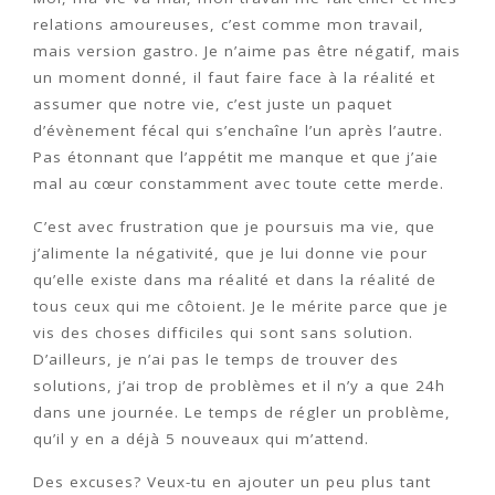
relations amoureuses, c’est comme mon travail,
mais version gastro. Je n’aime pas être négatif, mais
un moment donné, il faut faire face à la réalité et
assumer que notre vie, c’est juste un paquet
d’évènement fécal qui s’enchaîne l’un après l’autre.
Pas étonnant que l’appétit me manque et que j’aie
mal au cœur constamment avec toute cette merde.
C’est avec frustration que je poursuis ma vie, que
j’alimente la négativité, que je lui donne vie pour
qu’elle existe dans ma réalité et dans la réalité de
tous ceux qui me côtoient. Je le mérite parce que je
vis des choses difficiles qui sont sans solution.
D’ailleurs, je n’ai pas le temps de trouver des
solutions, j’ai trop de problèmes et il n’y a que 24h
dans une journée. Le temps de régler un problème,
qu’il y en a déjà 5 nouveaux qui m’attend.
Des excuses? Veux-tu en ajouter un peu plus tant