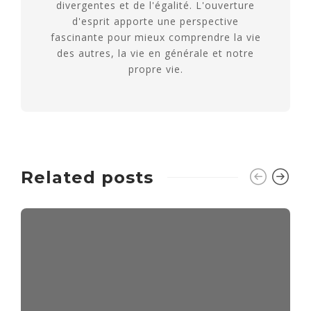
divergentes et de l'égalité. L'ouverture
d'esprit apporte une perspective
fascinante pour mieux comprendre la vie
des autres, la vie en générale et notre
propre vie.
Related posts