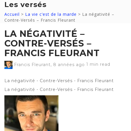
Les versés
Accueil
>
La vie c’est de la marde
>
La négativité –
Contre-Versés – Francis Fleurant
LA NÉGATIVITÉ –
CONTRE-VERSÉS –
FRANCIS FLEURANT
Francis Fleurant
,
8 années ago
1 min
read
La négativité - Contre-Versés - Francis Fleurant
La négativité - Contre-Versés - Francis Fleurant