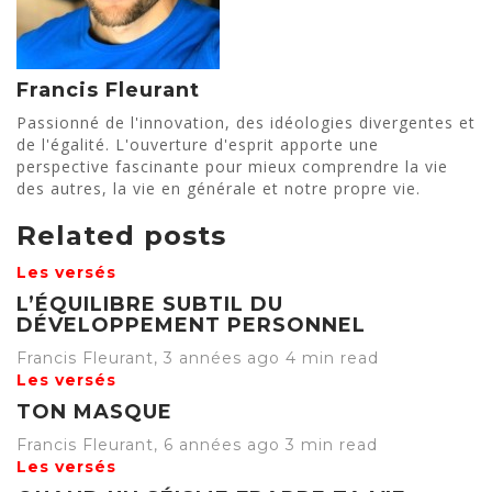
Francis Fleurant
Passionné de l'innovation, des idéologies divergentes et
de l'égalité. L'ouverture d'esprit apporte une
perspective fascinante pour mieux comprendre la vie
des autres, la vie en générale et notre propre vie.
Related posts
Les versés
L’ÉQUILIBRE SUBTIL DU
DÉVELOPPEMENT PERSONNEL
Francis Fleurant
,
3 années ago
4 min
read
Les versés
TON MASQUE
Francis Fleurant
,
6 années ago
3 min
read
Les versés