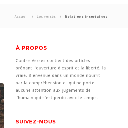
Accueil
Les versés
Relations incertaines
À PROPOS
Contre-Versés contient des articles
prônant l'ouverture d'esprit et la liberté, la
vraie. Bienvenue dans un monde nourrit
par la compréhension et qui ne porte
aucune attention aux jugements de
l'humain qui s'est perdu avec le temps.
SUIVEZ-NOUS