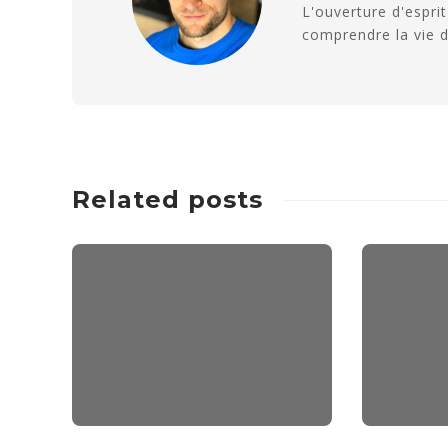
L'ouverture d'espri
comprendre la vie d
Related posts