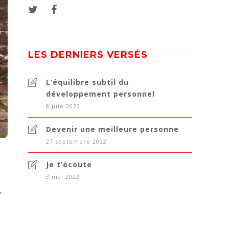
LES DERNIERS VERSÉS
L’équilibre subtil du
développement personnel
8 juin 2023
Devenir une meilleure personne
27 septembre 2022
Je t’écoute
s
3 mai 2022
,