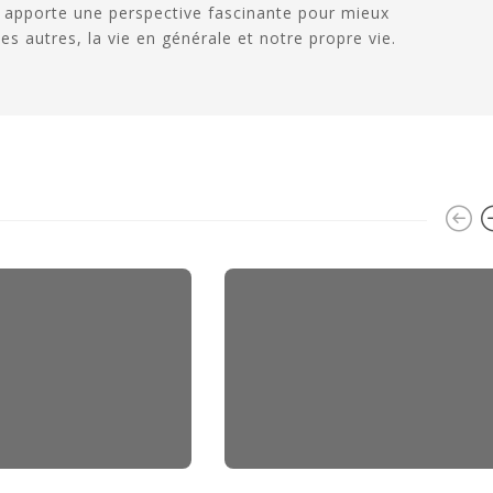
t apporte une perspective fascinante pour mieux
es autres, la vie en générale et notre propre vie.