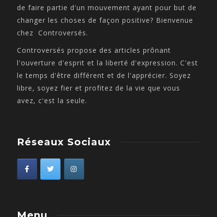
de faire partie d'un mouvement ayant pour but de
changer les choses de façon positive? Bienvenue
chez Controversés.
Controversés propose des articles prônant
l'ouverture d'esprit et la liberté d'expression. C'est
le temps d'être différent et de l'apprécier. Soyez
libre, soyez fier et profitez de la vie que vous
avez, c'est la seule.
Réseaux Sociaux
Menu