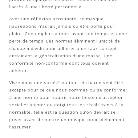
l’accès à une liberté personnelle.
Avec une réflexion percutante, ce masque
nauséabond n’aurait jamais dû être porté pour
plaire. Contempler sa mort avant son temps est une
perte de temps. Les normes éliminent l’unicité de
chaque individu pour adhérer à un faux concept
entrainant la généralisation d’une masse. Une
conformité non-conforme dont tous doivent
adhérer.
Vivre dans une société où tous et chacun veut être
accepté pour ce que nous sommes ou se conformer
à une norme pour nourrir notre besoin d’acception
social et pointer du doigt tous les récalcitrants à la
normalité, telle est la question qu’on devrait se
poser avant de mettre un masque pour pleinement
l’assumer.