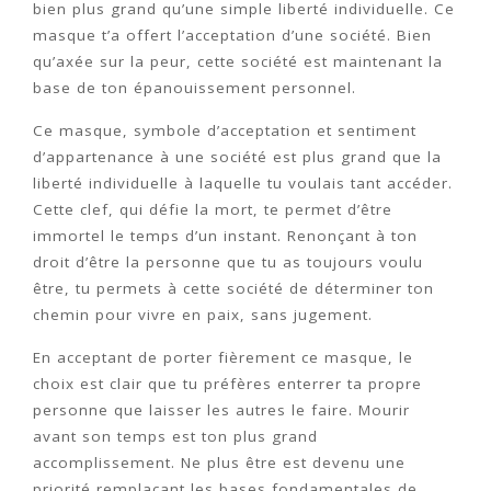
bien plus grand qu’une simple liberté individuelle. Ce
masque t’a offert l’acceptation d’une société. Bien
qu’axée sur la peur, cette société est maintenant la
base de ton épanouissement personnel.
Ce masque, symbole d’acceptation et sentiment
d’appartenance à une société est plus grand que la
liberté individuelle à laquelle tu voulais tant accéder.
Cette clef, qui défie la mort, te permet d’être
immortel le temps d’un instant. Renonçant à ton
droit d’être la personne que tu as toujours voulu
être, tu permets à cette société de déterminer ton
chemin pour vivre en paix, sans jugement.
En acceptant de porter fièrement ce masque, le
choix est clair que tu préfères enterrer ta propre
personne que laisser les autres le faire. Mourir
avant son temps est ton plus grand
accomplissement. Ne plus être est devenu une
priorité remplaçant les bases fondamentales de