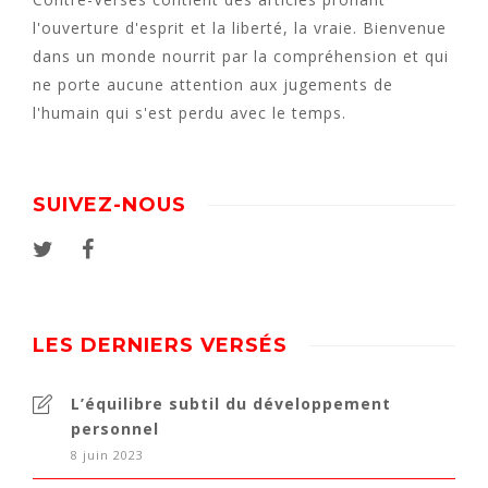
l'ouverture d'esprit et la liberté, la vraie. Bienvenue
dans un monde nourrit par la compréhension et qui
ne porte aucune attention aux jugements de
l'humain qui s'est perdu avec le temps.
SUIVEZ-NOUS
LES DERNIERS VERSÉS
L’équilibre subtil du développement
personnel
8 juin 2023