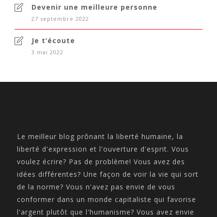
Devenir une meilleure personne
27 septembre 2022
Je t’écoute
3 mai 2022
Le meilleur blog prônant la liberté humaine, la
liberté d'expression et l'ouverture d'esprit. Vous
voulez écrire? Pas de problème! Vous avez des
idées différentes? Une façon de voir la vie qui sort
de la norme? Vous n'avez pas envie de vous
conformer dans un monde capitaliste qui favorise
l'argent plutôt que l'humanisme? Vous avez envie