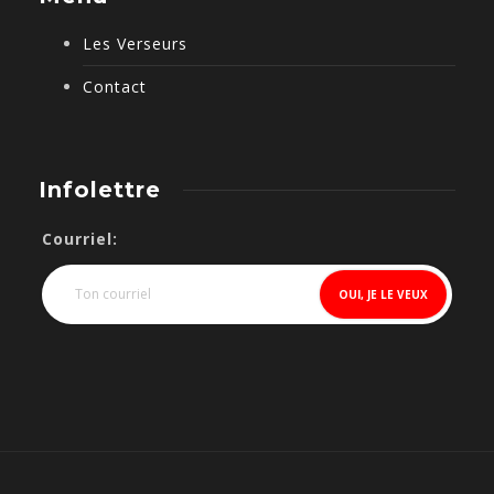
Les Verseurs
Contact
Infolettre
Courriel: