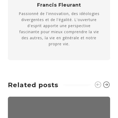
Francis Fleurant
Passionné de l'innovation, des idéologies
divergentes et de l'égalité. L'ouverture
d'esprit apporte une perspective
fascinante pour mieux comprendre la vie
des autres, la vie en générale et notre
propre vie.
Related posts