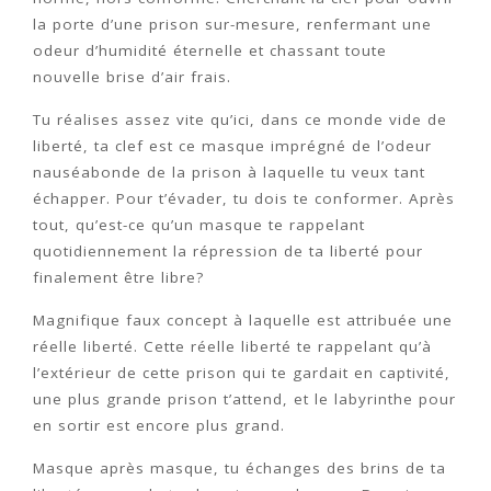
la porte d’une prison sur-mesure, renfermant une
odeur d’humidité éternelle et chassant toute
nouvelle brise d’air frais.
Tu réalises assez vite qu’ici, dans ce monde vide de
liberté, ta clef est ce masque imprégné de l’odeur
nauséabonde de la prison à laquelle tu veux tant
échapper. Pour t’évader, tu dois te conformer. Après
tout, qu’est-ce qu’un masque te rappelant
quotidiennement la répression de ta liberté pour
finalement être libre?
Magnifique faux concept à laquelle est attribuée une
réelle liberté. Cette réelle liberté te rappelant qu’à
l’extérieur de cette prison qui te gardait en captivité,
une plus grande prison t’attend, et le labyrinthe pour
en sortir est encore plus grand.
Masque après masque, tu échanges des brins de ta