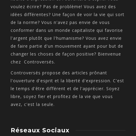
voulez écrire? Pas de problème! Vous avez des
idées différentes? Une façon de voir la vie qui sort
de la norme? Vous n'avez pas envie de vous
conformer dans un monde capitaliste qui favorise
l'argent plutôt que l'humanisme? Vous avez envie
de faire partie d'un mouvement ayant pour but de
changer les choses de façon positive? Bienvenue
chez Controversés.
Controversés propose des articles prônant
l'ouverture d'esprit et la liberté d'expression. C'est
le temps d'être différent et de l'apprécier. Soyez
libre, soyez fier et profitez de la vie que vous
avez, c'est la seule.
Réseaux Sociaux