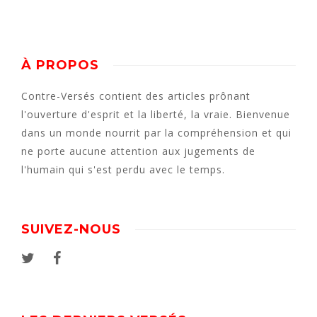
À PROPOS
Contre-Versés contient des articles prônant
l'ouverture d'esprit et la liberté, la vraie. Bienvenue
dans un monde nourrit par la compréhension et qui
ne porte aucune attention aux jugements de
l'humain qui s'est perdu avec le temps.
SUIVEZ-NOUS