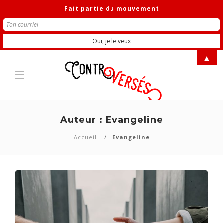
Fait partie du mouvement
▲
Auteur :
Evangeline
Accueil
Evangeline