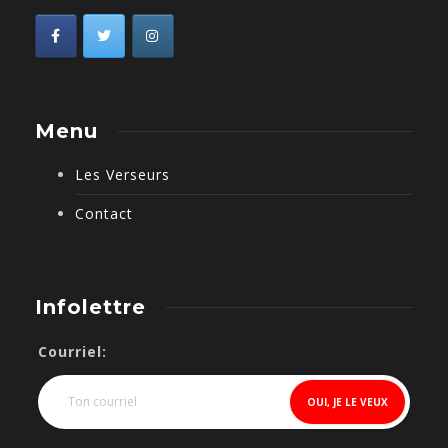
Menu
Les Verseurs
Contact
Infolettre
Courriel: