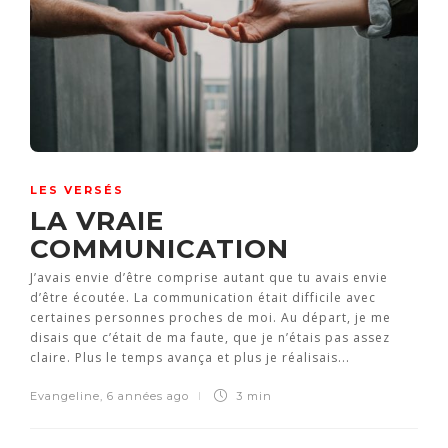
LES VERSÉS
LA VRAIE
COMMUNICATION
J’avais envie d’être comprise autant que tu avais envie
d’être écoutée. La communication était difficile avec
certaines personnes proches de moi. Au départ, je me
disais que c’était de ma faute, que je n’étais pas assez
claire. Plus le temps avança et plus je réalisais...
Evangeline
,
6 années ago
3 min