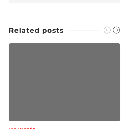
Related posts