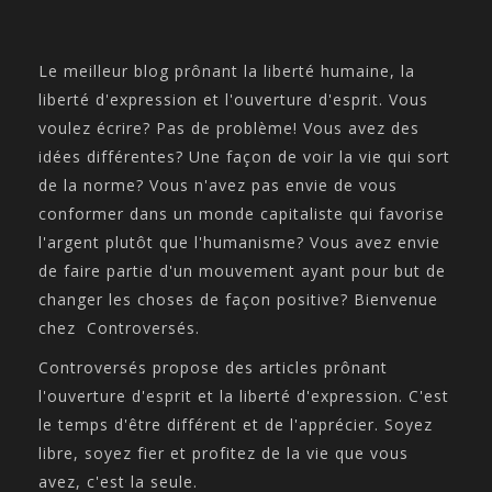
Le meilleur blog prônant la liberté humaine, la
liberté d'expression et l'ouverture d'esprit. Vous
voulez écrire? Pas de problème! Vous avez des
idées différentes? Une façon de voir la vie qui sort
de la norme? Vous n'avez pas envie de vous
conformer dans un monde capitaliste qui favorise
l'argent plutôt que l'humanisme? Vous avez envie
de faire partie d'un mouvement ayant pour but de
changer les choses de façon positive? Bienvenue
chez Controversés.
Controversés propose des articles prônant
l'ouverture d'esprit et la liberté d'expression. C'est
le temps d'être différent et de l'apprécier. Soyez
libre, soyez fier et profitez de la vie que vous
avez, c'est la seule.