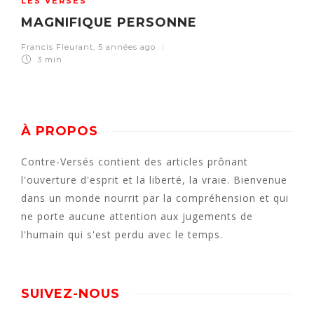
LES VERSÉS
MAGNIFIQUE PERSONNE
Francis Fleurant
,
5 années ago
3 min
À PROPOS
Contre-Versés contient des articles prônant
l'ouverture d'esprit et la liberté, la vraie. Bienvenue
dans un monde nourrit par la compréhension et qui
ne porte aucune attention aux jugements de
l'humain qui s'est perdu avec le temps.
SUIVEZ-NOUS