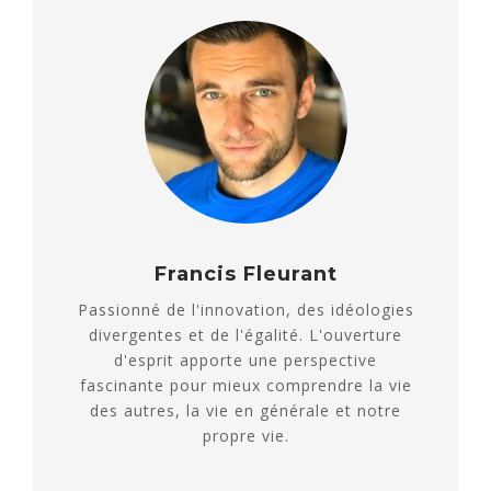
Francis Fleurant
Passionné de l'innovation, des idéologies
divergentes et de l'égalité. L'ouverture
d'esprit apporte une perspective
fascinante pour mieux comprendre la vie
des autres, la vie en générale et notre
propre vie.