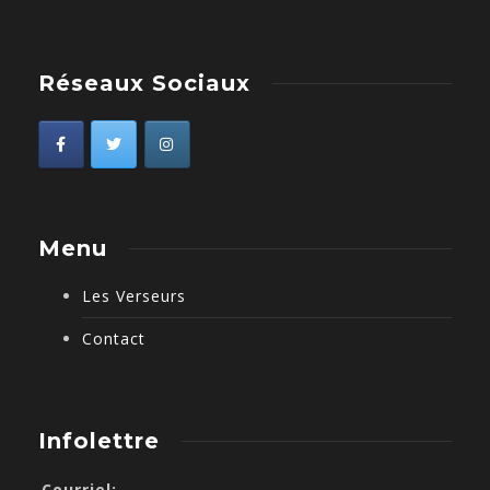
Réseaux Sociaux
Menu
Les Verseurs
Contact
Infolettre
Courriel: