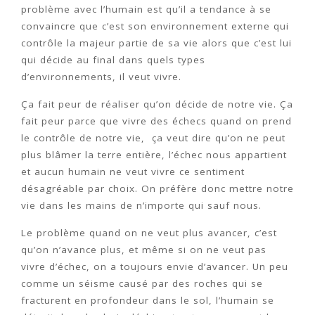
problème avec l’humain est qu’il a tendance à se
convaincre que c’est son environnement externe qui
contrôle la majeur partie de sa vie alors que c’est lui
qui décide au final dans quels types
d’environnements, il veut vivre.
Ça fait peur de réaliser qu’on décide de notre vie. Ça
fait peur parce que vivre des échecs quand on prend
le contrôle de notre vie, ça veut dire qu’on ne peut
plus blâmer la terre entière, l’échec nous appartient
et aucun humain ne veut vivre ce sentiment
désagréable par choix. On préfère donc mettre notre
vie dans les mains de n’importe qui sauf nous.
Le problème quand on ne veut plus avancer, c’est
qu’on n’avance plus, et même si on ne veut pas
vivre d’échec, on a toujours envie d’avancer. Un peu
comme un séisme causé par des roches qui se
fracturent en profondeur dans le sol, l’humain se