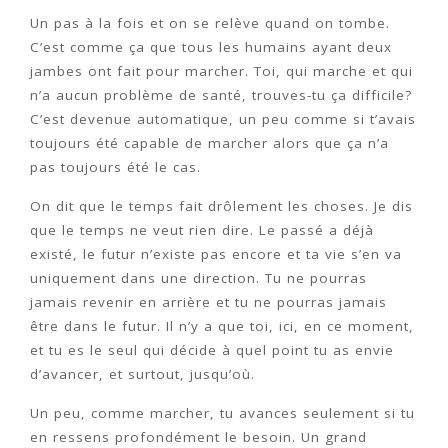
Un pas à la fois et on se relève quand on tombe.
C’est comme ça que tous les humains ayant deux
jambes ont fait pour marcher. Toi, qui marche et qui
n’a aucun problème de santé, trouves-tu ça difficile?
C’est devenue automatique, un peu comme si t’avais
toujours été capable de marcher alors que ça n’a
pas toujours été le cas.
On dit que le temps fait drôlement les choses. Je dis
que le temps ne veut rien dire. Le passé a déjà
existé, le futur n’existe pas encore et ta vie s’en va
uniquement dans une direction. Tu ne pourras
jamais revenir en arrière et tu ne pourras jamais
être dans le futur. Il n’y a que toi, ici, en ce moment,
et tu es le seul qui décide à quel point tu as envie
d’avancer, et surtout, jusqu’où.
Un peu, comme marcher, tu avances seulement si tu
en ressens profondément le besoin. Un grand