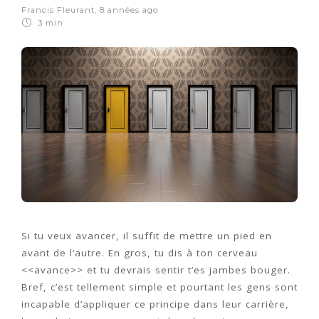
Francis Fleurant
,
8 années ago
3 min
Si tu veux avancer, il suffit de mettre un pied en
avant de l’autre. En gros, tu dis à ton cerveau
<<avance>> et tu devrais sentir t’es jambes bouger.
Bref, c’est tellement simple et pourtant les gens sont
incapable d’appliquer ce principe dans leur carrière,