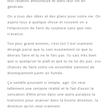
leur relation amoureuse et dans leur vie en
générale.
On a tous des idées et des plans pour notre vie. On
aspire tous à quelque chose et souvent on a
l’impression de faire du surplace sans que rien
n’avance.
Ton plus grand ennemi, c’est toi! C’est vraiment
étrange parce que tu sais exactement ce que tu
devrais faire et tu ne le fais pas. Tu sais très bien
que si quelqu’un te plaît et que tu ne lui dis pas, vos
chances de faire votre vie ensemble viennent de
drastiquement partir en fumée.
Ça semble pourtant si simple, agir. On veut
tellement une certaine réalité et le fait d’avoir la
sensation d’être prise dans une autre paralyse la
transition pour avancer dans la bonne direction, la
direction qu’on veut vraiment.