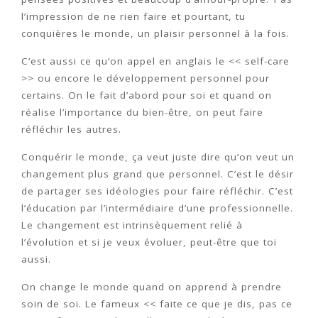
l’impression de ne rien faire et pourtant, tu
conquières le monde, un plaisir personnel à la fois.
C’est aussi ce qu’on appel en anglais le << self-care
>> ou encore le développement personnel pour
certains. On le fait d’abord pour soi et quand on
réalise l’importance du bien-être, on peut faire
réfléchir les autres.
Conquérir le monde, ça veut juste dire qu’on veut un
changement plus grand que personnel. C’est le désir
de partager ses idéologies pour faire réfléchir. C’est
l’éducation par l’intermédiaire d’une professionnelle.
Le changement est intrinsèquement relié à
l’évolution et si je veux évoluer, peut-être que toi
aussi.
On change le monde quand on apprend à prendre
soin de soi. Le fameux << faite ce que je dis, pas ce