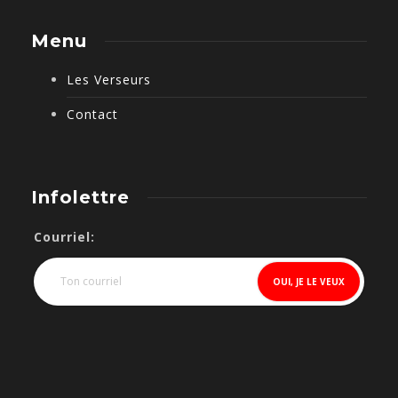
Menu
Les Verseurs
Contact
Infolettre
Courriel: