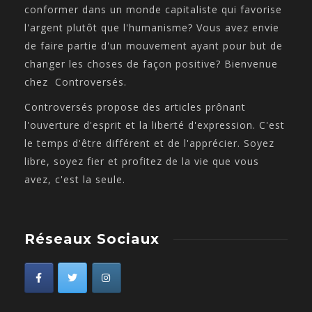
conformer dans un monde capitaliste qui favorise
l'argent plutôt que l'humanisme? Vous avez envie
de faire partie d'un mouvement ayant pour but de
changer les choses de façon positive? Bienvenue
chez Controversés.
Controversés propose des articles prônant
l'ouverture d'esprit et la liberté d'expression. C'est
le temps d'être différent et de l'apprécier. Soyez
libre, soyez fier et profitez de la vie que vous
avez, c'est la seule.
Réseaux Sociaux