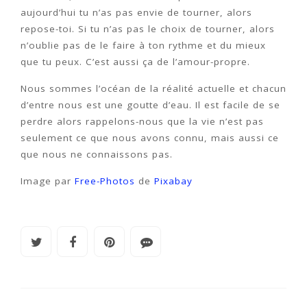
aujourd’hui tu n’as pas envie de tourner, alors
repose-toi. Si tu n’as pas le choix de tourner, alors
n’oublie pas de le faire à ton rythme et du mieux
que tu peux. C’est aussi ça de l’amour-propre.
Nous sommes l’océan de la réalité actuelle et chacun
d’entre nous est une goutte d’eau. Il est facile de se
perdre alors rappelons-nous que la vie n’est pas
seulement ce que nous avons connu, mais aussi ce
que nous ne connaissons pas.
Image par
Free-Photos
de
Pixabay