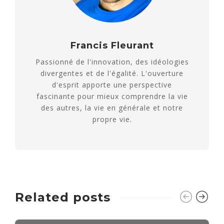
Francis Fleurant
Passionné de l'innovation, des idéologies
divergentes et de l'égalité. L'ouverture
d'esprit apporte une perspective
fascinante pour mieux comprendre la vie
des autres, la vie en générale et notre
propre vie.
Related posts