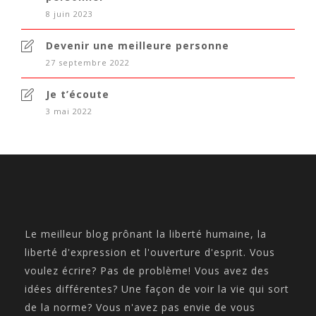
8 juin 2023
Devenir une meilleure personne
27 septembre 2022
Je t’écoute
3 mai 2022
Le meilleur blog prônant la liberté humaine, la
liberté d'expression et l'ouverture d'esprit. Vous
voulez écrire? Pas de problème! Vous avez des
idées différentes? Une façon de voir la vie qui sort
de la norme? Vous n'avez pas envie de vous