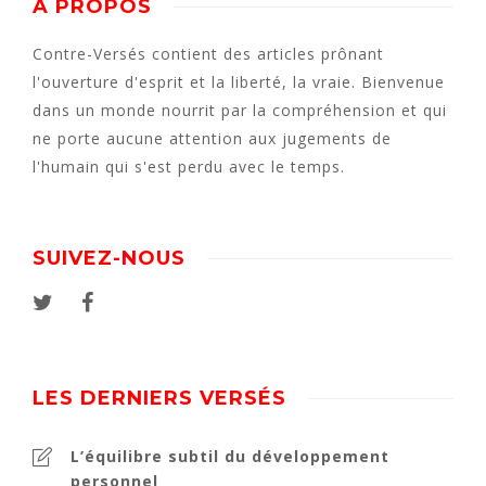
À PROPOS
Contre-Versés contient des articles prônant
l'ouverture d'esprit et la liberté, la vraie. Bienvenue
dans un monde nourrit par la compréhension et qui
ne porte aucune attention aux jugements de
l'humain qui s'est perdu avec le temps.
SUIVEZ-NOUS
LES DERNIERS VERSÉS
L’équilibre subtil du développement
personnel