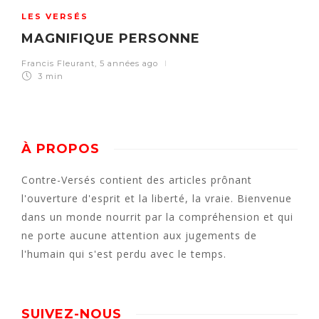
LES VERSÉS
MAGNIFIQUE PERSONNE
Francis Fleurant
,
5 années ago
3 min
À PROPOS
Contre-Versés contient des articles prônant
l'ouverture d'esprit et la liberté, la vraie. Bienvenue
dans un monde nourrit par la compréhension et qui
ne porte aucune attention aux jugements de
l'humain qui s'est perdu avec le temps.
SUIVEZ-NOUS