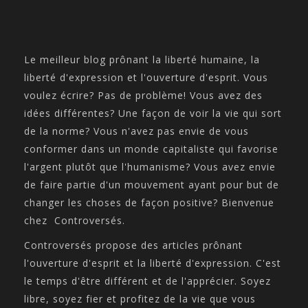
Le meilleur blog prônant la liberté humaine, la
liberté d'expression et l'ouverture d'esprit. Vous
voulez écrire? Pas de problème! Vous avez des
idées différentes? Une façon de voir la vie qui sort
de la norme? Vous n'avez pas envie de vous
conformer dans un monde capitaliste qui favorise
l'argent plutôt que l'humanisme? Vous avez envie
de faire partie d'un mouvement ayant pour but de
changer les choses de façon positive? Bienvenue
chez Controversés.
Controversés propose des articles prônant
l'ouverture d'esprit et la liberté d'expression. C'est
le temps d'être différent et de l'apprécier. Soyez
libre, soyez fier et profitez de la vie que vous