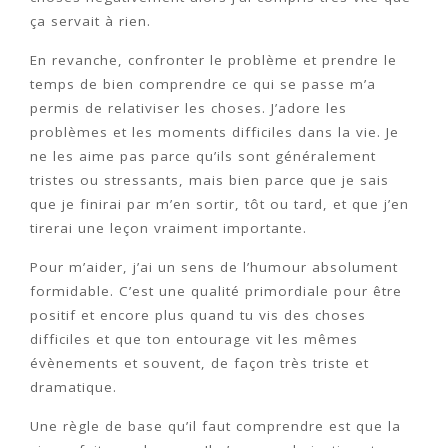
ça servait à rien.
En revanche, confronter le problème et prendre le
temps de bien comprendre ce qui se passe m’a
permis de relativiser les choses. J’adore les
problèmes et les moments difficiles dans la vie. Je
ne les aime pas parce qu’ils sont généralement
tristes ou stressants, mais bien parce que je sais
que je finirai par m’en sortir, tôt ou tard, et que j’en
tirerai une leçon vraiment importante.
Pour m’aider, j’ai un sens de l’humour absolument
formidable. C’est une qualité primordiale pour être
positif et encore plus quand tu vis des choses
difficiles et que ton entourage vit les mêmes
évènements et souvent, de façon très triste et
dramatique.
Une règle de base qu’il faut comprendre est que la