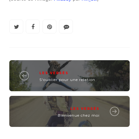
LES VERSÉS
S'oublier pour une relation
LES VERSÉS
Bienvenue chez moi