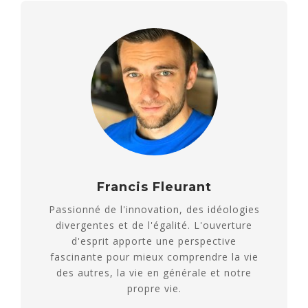
Francis Fleurant
Passionné de l'innovation, des idéologies
divergentes et de l'égalité. L'ouverture
d'esprit apporte une perspective
fascinante pour mieux comprendre la vie
des autres, la vie en générale et notre
propre vie.