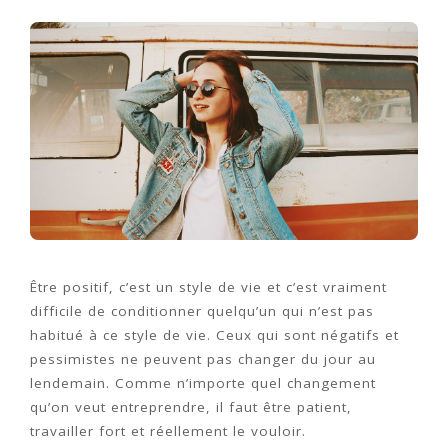
Être positif, c’est un style de vie et c’est vraiment
difficile de conditionner quelqu’un qui n’est pas
habitué à ce style de vie. Ceux qui sont négatifs et
pessimistes ne peuvent pas changer du jour au
lendemain. Comme n’importe quel changement
qu’on veut entreprendre, il faut être patient,
travailler fort et réellement le vouloir.