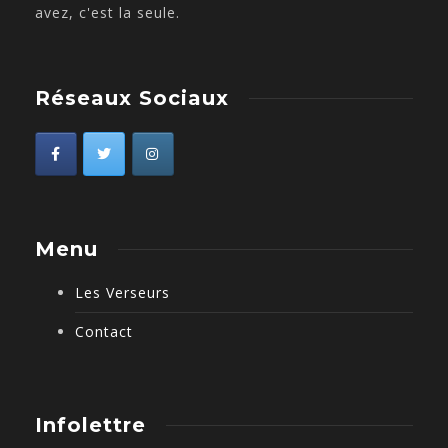
avez, c'est la seule.
Réseaux Sociaux
Menu
Les Verseurs
Contact
Infolettre