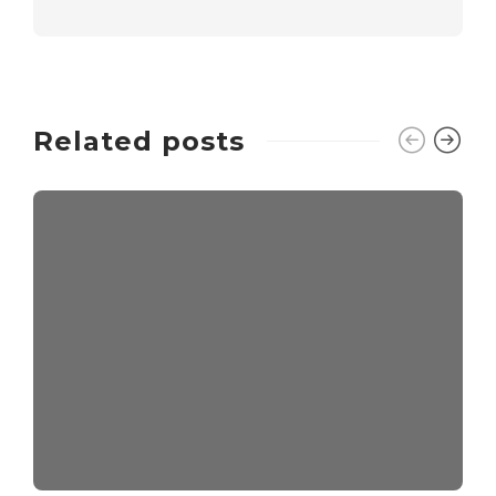
Related posts